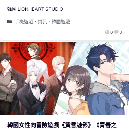
韓國 LIONHEART STUDIO
手機遊戲
、
資訊
、
韓國遊戲
0
0
韓國女性向冒險遊戲《黄昏魅影》《青春之