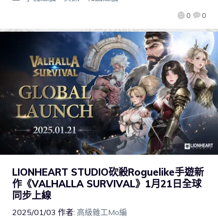
0
0
LIONHEART STUDIO砍殺Roguelike手遊新
作《VALHALLA SURVIVAL》1月21日全球
同步上線
2025/01/03
作者:
高級雜工Mo編