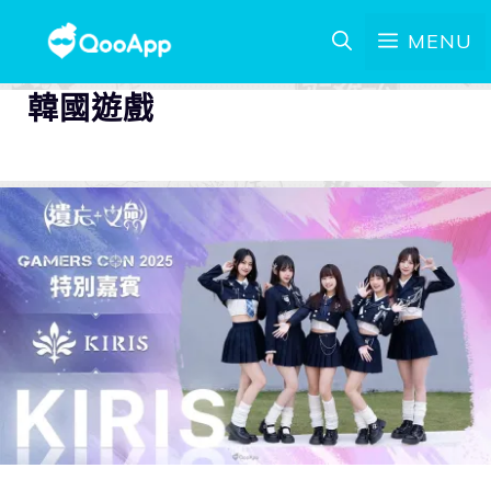
MENU
韓國遊戲