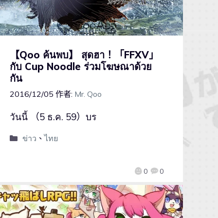
【Qoo ค้นพบ】 สุดฮา！「FFXV」
กับ Cup Noodle ร่วมโฆษณาด้วย
กัน
2016/12/05
作者:
Mr. Qoo
วันนี้ （5 ธ.ค. 59）บร
ข่าว
、
ไทย
0
0