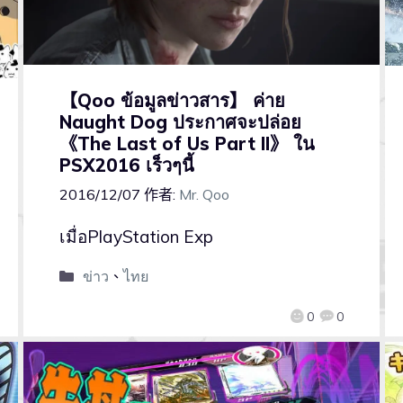
【Qoo ข้อมูลข่าวสาร】 ค่าย
Naught Dog ประกาศจะปล่อย
《The Last of Us Part II》 ใน
PSX2016 เร็วๆนี้
2016/12/07
作者:
Mr. Qoo
เมื่อPlayStation Exp
ข่าว
、
ไทย
0
0