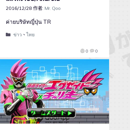
2016/12/28
作者:
Mr. Qoo
ค่ายบริษัทญี่ปุ่น TR
ข่าว
、
ไทย
0
0