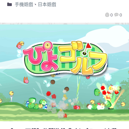
手機遊戲
、
日本遊戲
0
0