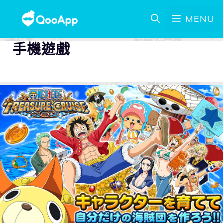
MENU
手機遊戲