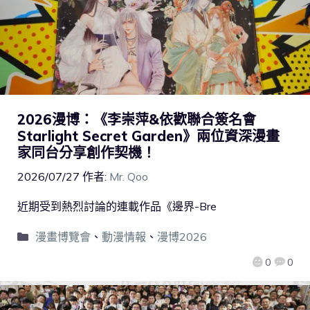
2026漫博：《李崇萍&依歡聯合簽名會
Starlight Secret Garden》兩位資深漫畫
家同台分享創作契機！
2026/07/27
作者:
Mr. Qoo
近期受到熱烈討論的連載作品《邊界-Bre
漫畫博覽會
、
動漫情報
、
漫博2026
0
0