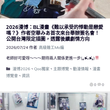
2026漫博：BL漫畫《難以承受的悸動是戀愛
嗎？》作者空華みあ首次來台舉辦簽名會！
公開台灣限定插圖，透露後續劇情方向
2026/07/24
作者:
高級雜工Mo編
老師好可愛呀～～～期待兩人關係更進一步(⁎⁍̴̛ᴗ⁍̴̛⁎)
漫博2026
、
Qoo獨家
、
主題博覽
、
動漫情報
、
漫畫
博覽會
、
資訊
0
0