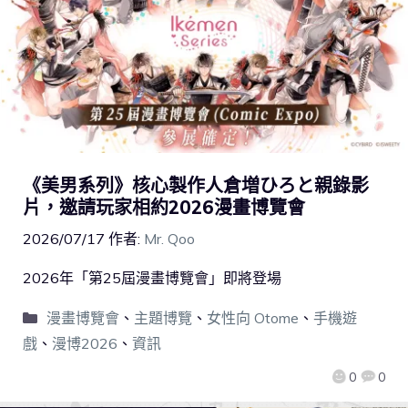
《美男系列》核心製作人倉増ひろと親錄影
片，邀請玩家相約2026漫畫博覽會
2026/07/17
作者:
Mr. Qoo
2026年「第25屆漫畫博覽會」即將登場
漫畫博覽會
、
主題博覽
、
女性向 Otome
、
手機遊
戲
、
漫博2026
、
資訊
0
0