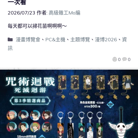
一次看
2026/07/23
作者:
高級雜工Mo編
每天都可以掃花苗啊啊啊～
漫畫博覽會
、
PC&主機
、
主題博覽
、
漫博2026
、
資
訊
0
0