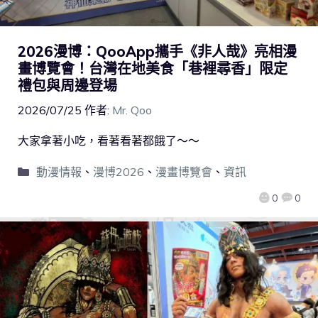
2026漫博：QooApp攜手《非人哉》亮相漫
畫博覽會！台灣在地美食「巷裡尋香」限定
禮包與周邊登場
2026/07/25
作者:
Mr. Qoo
大家拿著小吃，看著看著都餓了～～
動漫情報
、
漫博2026
、
漫畫博覽會
、
資訊
0
0