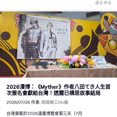
0
0
2026漫博：《Myther》作者八田てき人生首
次簽名會獻給台灣！透露已構思故事結局
2026/07/26
作者:
高級雜工Mo編
台灣東販於2026漫畫博覽會第三天（7月