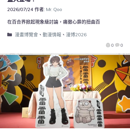
2026/07/24
作者:
Mr. Qoo
在百合界掀起現象級討論，痛徹心扉的扭曲百
漫畫博覽會
、
動漫情報
、
漫博2026
0
0