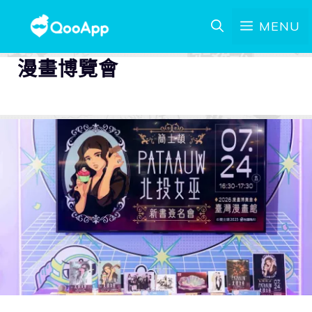
MENU
漫畫博覽會