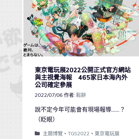
東京電玩展2022公開正式官方網站
與主視覺海報 465家日本海內外
公司確定參展
2022/07/06
作者:
鬆餅
說不定今年可能會有現場報導……？
（眨眼）
主題博覽
、
TGS2022
、
東京電玩展