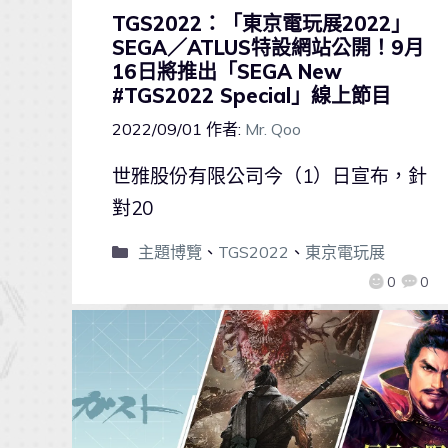
TGS2022：「東京電玩展2022」
SEGA／ATLUS特設網站公開！9月
16日將推出「SEGA New
#TGS2022 Special」線上節目
2022/09/01
作者:
Mr. Qoo
世雅股份有限公司今（1）日宣布，針
對20
主題博覽
、
TGS2022
、
東京電玩展
0
0