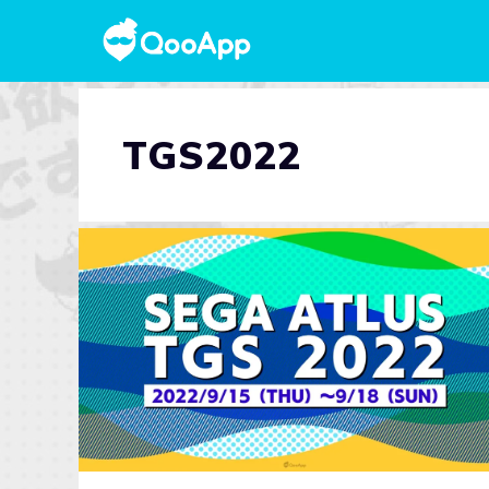
TGS2022