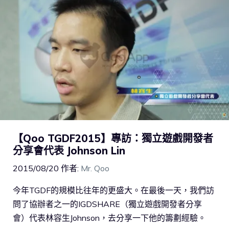
【Qoo TGDF2015】專訪：獨立遊戲開發者
分享會代表 Johnson Lin
2015/08/20
作者:
Mr. Qoo
今年TGDF的規模比往年的更盛大。在最後一天，我們訪
問了協辦者之一的IGDSHARE（獨立遊戲開發者分享
會）代表林容生Johnson，去分享一下他的籌劃經驗。