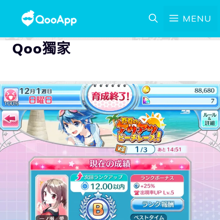
MENU
Qoo獨家