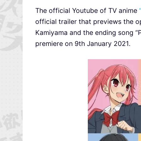
The official Youtube of TV anime
official trailer that previews t
Kamiyama and the ending song “Pr
premiere on 9th January 2021.