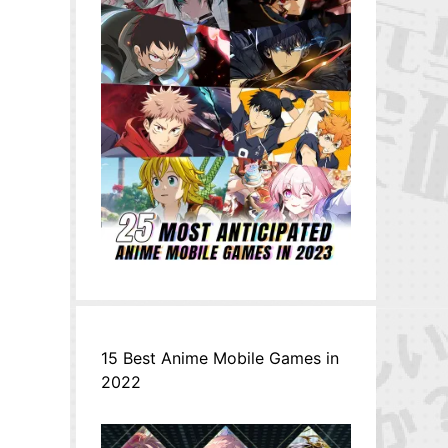
15 Best Anime Mobile Games in
2022