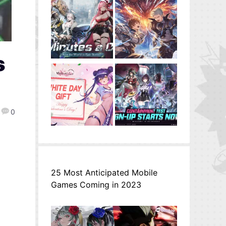
s
0
25 Most Anticipated Mobile
Games Coming in 2023