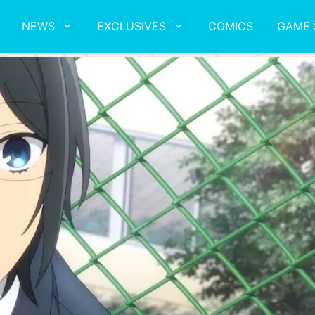
NEWS
EXCLUSIVES
COMICS
GAME 