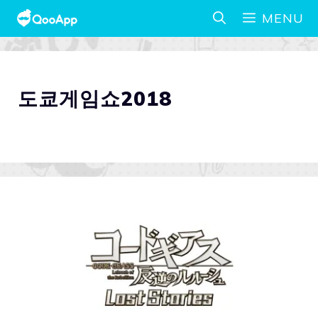
MENU
도쿄게임쇼2018