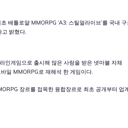
초 배틀로얄 MMORPG ‘
A3: 스틸얼라이브
’를 국내 
고 밝혔다.
PC온라인게임으로 출시해 많은 사랑을 받은 넷마블 자체
를 모바일 MMORPG로 재해석 한 게임이다.
MORPG 장르를 접목한 융합장르로 최초 공개부터 업