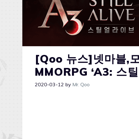
[Qoo 뉴스]넷마블
MMORPG ‘A3: 
2020-03-12
by
Mr. Qoo