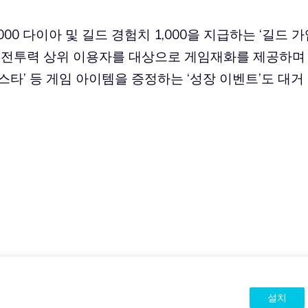
000 다이아 및 길드 경험치 1,000을 지급하는 ‘길드 
별 전투력 상위 이용자를 대상으로 게임재화를 제공하며
 스타’ 등 게임 아이템을 증정하는 ‘성장 이벤트’도 대거
설치