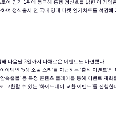
토어 인기 1위에 등극해 흥행 청신호를 밝힌 이 게임
록하며 정식출시 전 국내 양대 마켓 인기차트를 석권해 
기념해 다음달 3일까지 다채로운 이벤트도 마련했다.
아이템인 ‘5성 소울 스타’를 지급하는 ‘출석 이벤트’와 
K ‘암흑출몰’ 등 특정 콘텐츠 플레이를 통해 이벤트 재화
로 교환할 수 있는 ‘화이트데이 교환 이벤트’를 진행한다