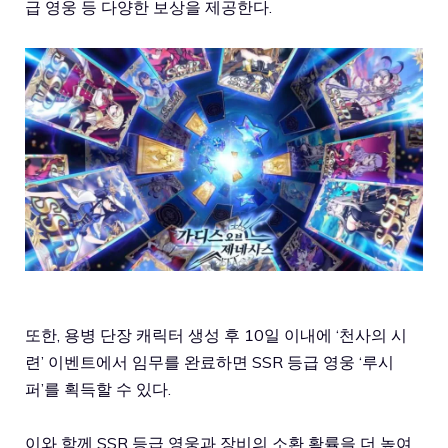
급 영웅 등 다양한 보상을 제공한다.
또한, 용병 단장 캐릭터 생성 후 10일 이내에 ‘천사의 시
련’ 이벤트에서 임무를 완료하면 SSR 등급 영웅 ‘루시
퍼’를 획득할 수 있다.
이와 함께 SSR 등급 영웅과 장비의 소환 확률을 더 높여