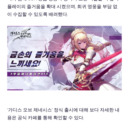
플레이의 즐거움을 확대 시켰으며, 희귀 영웅을 부담 없
이 수집할 수 있도록 배려했다.
‘가디스 오브 제네시스’ 정식 출시에 대해 보다 자세한 내
용은 공식 카페를 통해 확인할 수 있다.