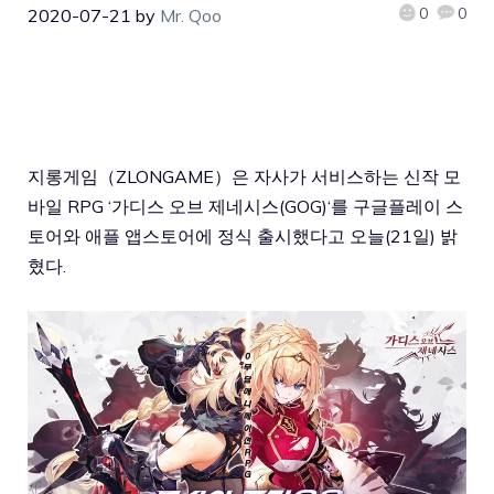
0
0
2020-07-21
by
Mr. Qoo
지롱게임（ZLONGAME）은 자사가 서비스하는 신작 모
바일 RPG ‘
가디스 오브 제네시스(GOG)
‘를 구글플레이 스
토어와 애플 앱스토어에 정식 출시했다고 오늘(21일) 밝
혔다.