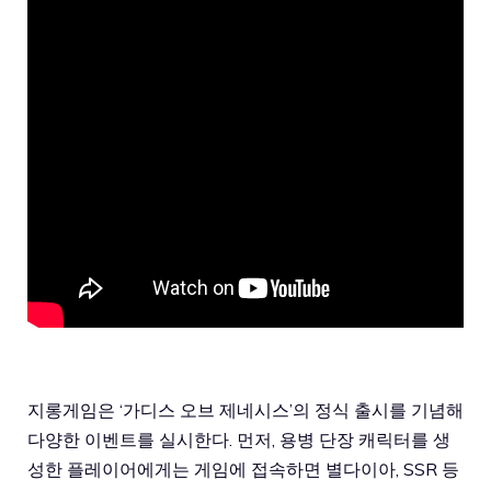
지롱게임은 ‘가디스 오브 제네시스’의 정식 출시를 기념해
다양한 이벤트를 실시한다. 먼저, 용병 단장 캐릭터를 생
성한 플레이어에게는 게임에 접속하면 별다이아, SSR 등