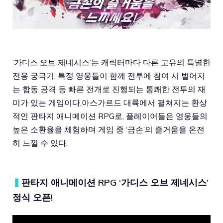
‘가디스 오브 제네시스’는 캐릭터마다 다른 고유의 특별한
전용 궁극기, 특정 영웅들이 함께 전투에 참여 시 벌어지
는 합동 공격 등 빠른 전개로 진행되는 통쾌한 전투의 재
미가 있는 게임이다.아스가르드 대륙에서 펼쳐지는 환상
적인 판타지 애니메이션 RPG로, 플레이어들은 영웅들의
높은 소환율을 체험하며 게임 중 ‘금손’의 즐거움을 온전
히 느낄 수 있다.
▍
판타지 애니메이션 RPG ‘가디스 오브 제네시스’
정식 오픈!