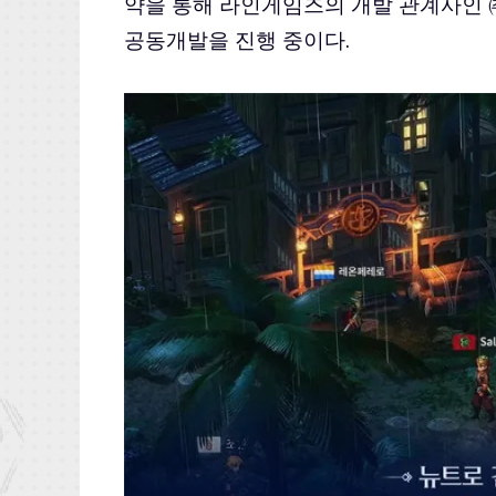
약을 통해 라인게임즈의 개발 관계사인 ㈜
공동개발을 진행 중이다.