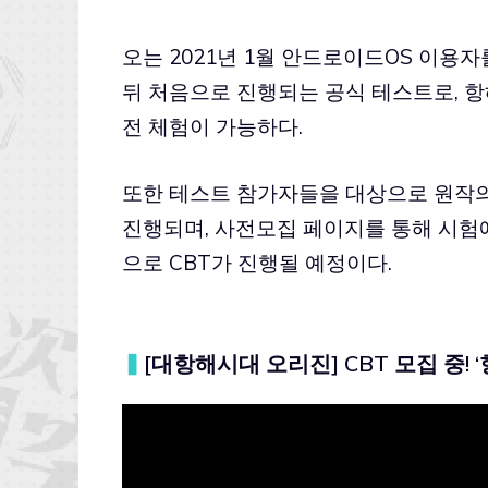
오는 2021년 1월 안드로이드OS 이용자
뒤 처음으로 진행되는 공식 테스트로, 항
전 체험이 가능하다.
또한 테스트 참가자들을 대상으로 원작의
진행되며, 사전모집 페이지를 통해 시험에
으로 CBT가 진행될 예정이다.
▍
[대항해시대 오리진] CBT 모집 중! ‘