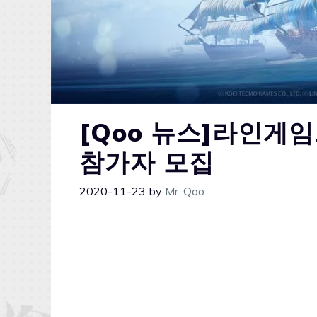
[Qoo 뉴스]라인게임
참가자 모집
2020-11-23
by
Mr. Qoo