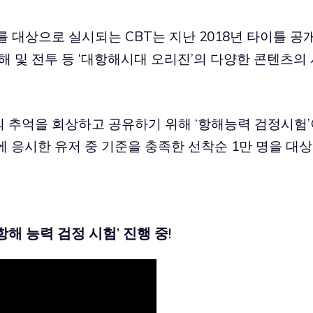
를 대상으로 실시되는 CBT는 지난 2018년 타이틀 공
해 및 전투 등 ‘대항해시대 오리진’의 다양한 콘텐츠의
 추억을 회상하고 공유하기 위해 ‘항해능력 검정시험’
 응시한 유저 중 기준을 충족한 선착순 1만 명을 대상
항해 능력 검정 시험’ 진행 중!