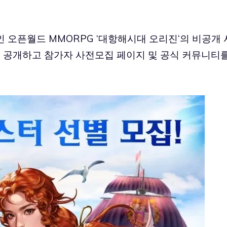
 오픈월드 MMORPG ‘
대항해시대 오리진
‘의 비공개 
을 공개하고 참가자 사전모집 페이지 및 공식 커뮤니티