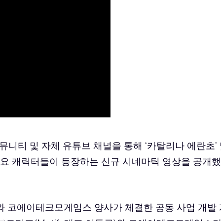
뮤니티 및 자체 유튜브 채널을 통해 ‘카탈리나 에란초’
의 주요 캐릭터들이 등장하는 신규 시네마틱 영상을 공개했
와 코에이테크모게임스 양사가 체결한 공동 사업 개발 