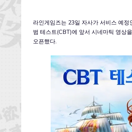
라인게임즈는 23일 자사가 서비스 예정인
범 테스트(CBT)에 앞서 시네마틱 영상
오픈했다.