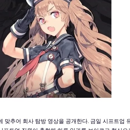
 맞추어 회사 탐방 영상을 공개한다. 금일 시프트업 