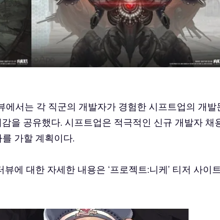
뷰에서는 각 직군의 개발자가 경험한 시프트업의 개발
기대감을 공유했다. 시프트업은 적극적인 신규 개발자 채
차를 가할 계획이다.
인터뷰에 대한 자세한 내용은 ‘프로젝트:니케’ 티저 사이