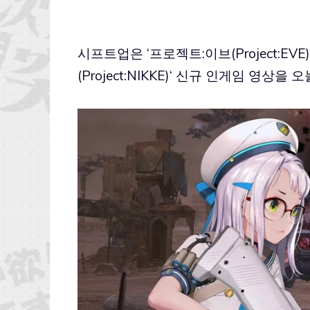
시프트업은 ‘
프로젝트:이브(Project:EVE)
(Project:NIKKE)
‘ 신규 인게임 영상을 오