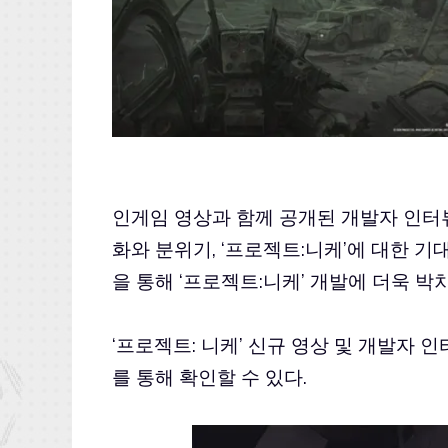
인게임 영상과 함께 공개된 개발자 인터
화와 분위기, ‘프로젝트:니케’에 대한 
을 통해 ‘프로젝트:니케’ 개발에 더욱 박
‘프로젝트: 니케’ 신규 영상 및 개발자 
를 통해 확인할 수 있다.