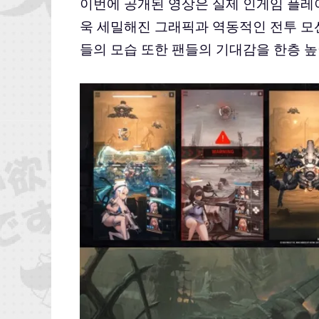
이번에 공개된 영상은 실제 인게임 플레이
욱 세밀해진 그래픽과 역동적인 전투 모
들의 모습 또한 팬들의 기대감을 한층 높