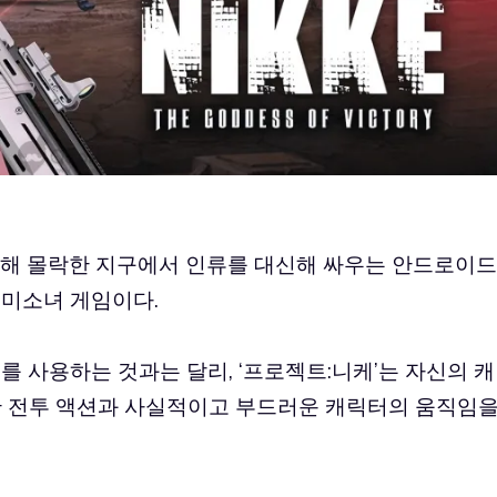
 의해 몰락한 지구에서 인류를 대신해 싸우는 안드로이드
 미소녀 게임이다.
를 사용하는 것과는 달리, ‘프로젝트:니케’는 자신의 캐
렬한 전투 액션과 사실적이고 부드러운 캐릭터의 움직임