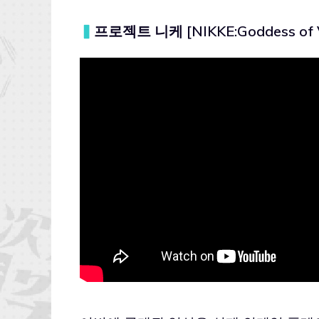
▍
프로젝트 니케 [NIKKE:Goddess of Vi