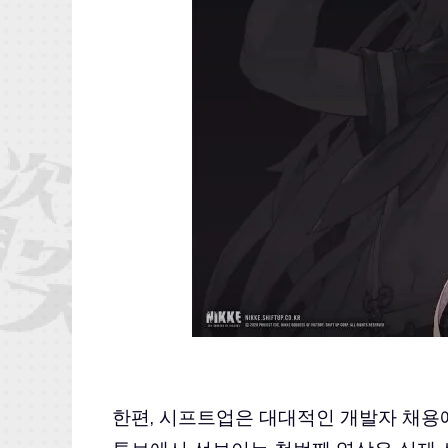
한편, 시프트업은 대대적인 개발자 채용에