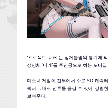
‘프로젝트: 니케’는 정체불명의 병기에
생명체 ‘니케’를 주인공으로 하는 모바일
미소녀 게임이 전투에서 주로 SD 캐릭터
릭터 그대로 전투를 즐길 수 있어, 강
보여준다.