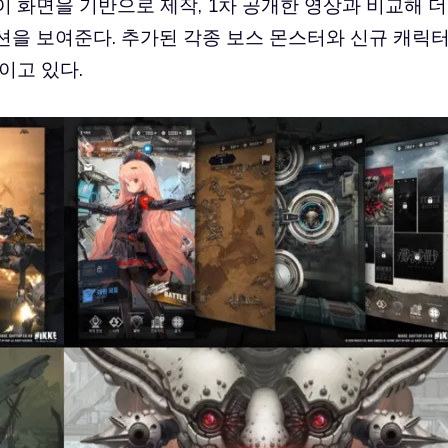
 화면을 기반으로 제작, 1차 공개한 영상과 비교해 더
션을 보여준다. 추가된 각종 보스 몬스터와 신규 캐릭
이고 있다.