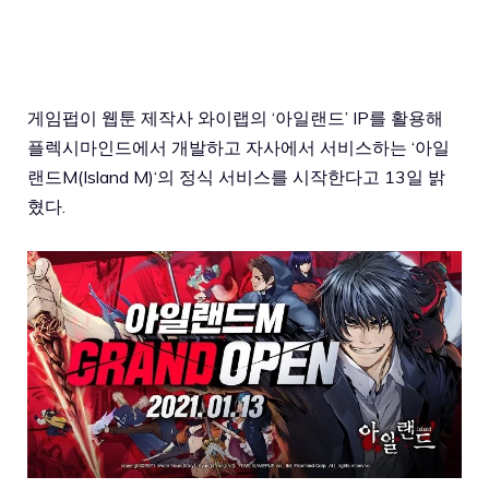
게임펍이 웹툰 제작사 와이랩의 ‘아일랜드’ IP를 활용해
플렉시마인드에서 개발하고 자사에서 서비스하는 ‘
아일
랜드M(Island M)
‘의 정식 서비스를 시작한다고 13일 밝
혔다.