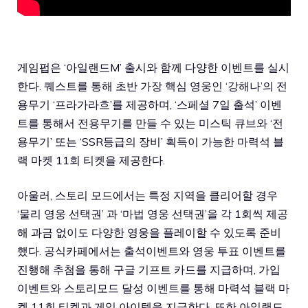
게임펍은 ‘아일랜드M’ 출시와 함께 다양한 이벤트를 실시
한다. 퀘스트를 통해 초반 가장 핵심 영웅인 ‘강해나’의 전
용무기 ‘프라가라흐’를 제공하며, ‘스페셜 7일 출석’ 이벤
트를 통해서 전용무기를 만들 수 있는 미스틱 큐브와 ‘전
용무기’ 또는 ‘SSR등급의 장비’ 획득이 가능한 마력석 블
랙 마켓 11회 티켓을 제공한다.
아울러, 스토리 모드에서는 특정 지역을 클리어할 경우
‘물리 영웅 선택권’ 과 ‘마법 영웅 선택권’을 각 1회씩 제공
해 과금 없이도 다양한 영웅을 플레이할 수 있도록 준비
했다. 공식카페에서는 출석이벤트와 영웅 투표 이벤트를
진행해 추첨을 통해 구글 기프트 카드를 지급하며, 가입
이벤트와 스토리모드 달성 이벤트를 통해 마력석 블랙 마
켓 11회 티켓과 게임 아이템을 지급한다. 또한 아일랜드