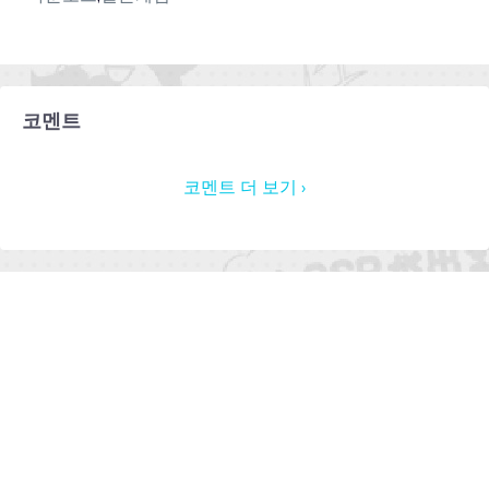
코멘트
코멘트 더 보기 ›