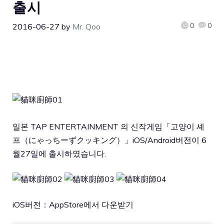
출시
0
0
2016-06-27
by
Mr. Qoo
일본 TAP ENTERTAINMENT 의 신작게임「고양이 셰
프（にゃっちーずクッキング）」iOS/Android버전이 6
월27일에 출시하였습니다.
iOS버전：
AppStore에서 다운받기