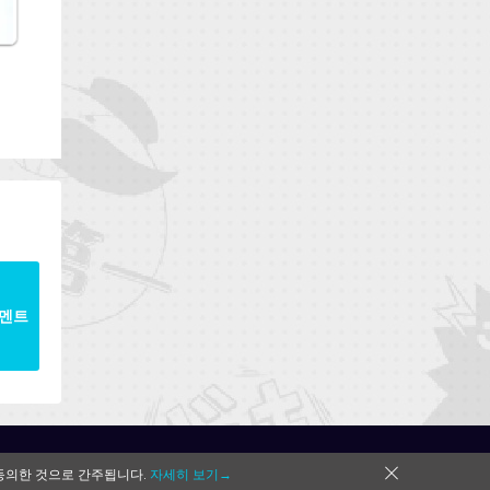
멘트
동의한 것으로 간주됩니다.
자세히 보기→