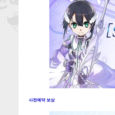
사전예약 보상