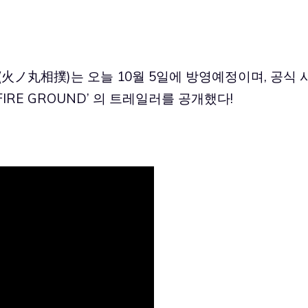
(火ノ丸相撲)는 오늘 10월 5일에 방영예정이며, 공식 
FIRE GROUND’ 의 트레일러를 공개했다!