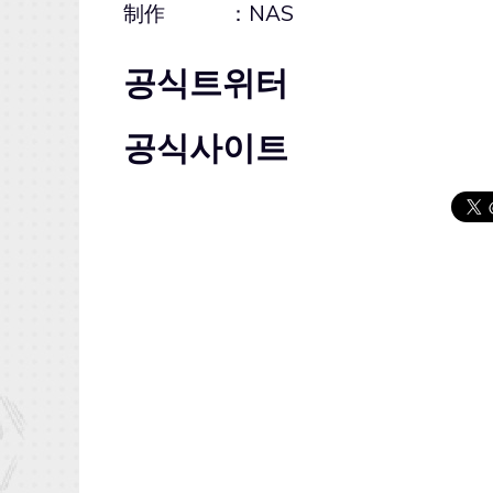
制作 ：NAS
공식트위터
공식사이트