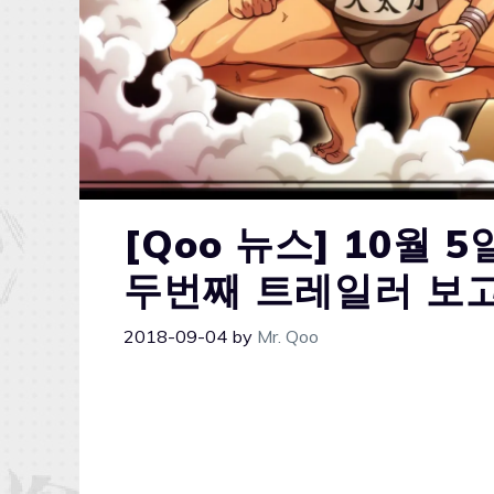
[Qoo 뉴스] 10월 
두번째 트레일러 보고
2018-09-04
by
Mr. Qoo