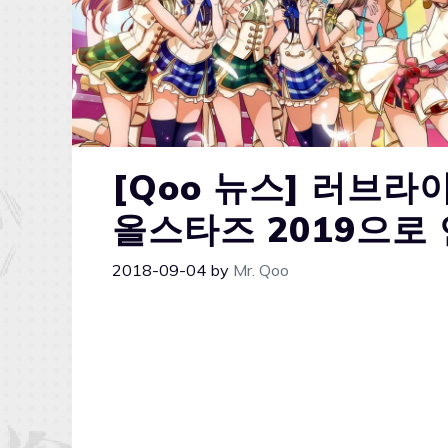
[Qoo 뉴스] 러브라
올스타즈 2019으로 
2018-09-04
by
Mr. Qoo