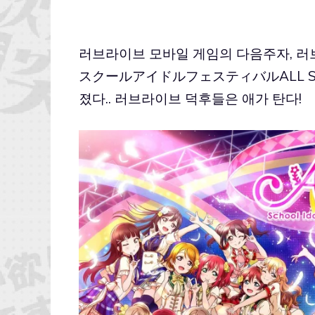
러브라이브 모바일 게임의 다음주자, 러
スクールアイドルフェスティバルALL ST
졌다.. 러브라이브 덕후들은 애가 탄다!