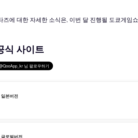
타즈에 대한 자세한 소식은, 이번 달 진행될 도쿄게임
공식 사이트
| 일본버전
| 글로벌버전