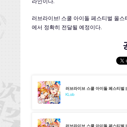
라인이다.
러브라이브! 스쿨 아이돌 페스티벌 올스
에서 정확히 전달될 예정이다.
러브라이브 스쿨 아이돌 페스티벌 
KLab
러브라이브 스쿨 아이돌 페스티벌 