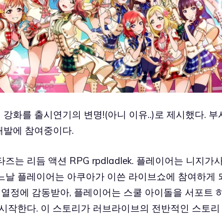
화를 출시연기의 변명!(아니 이유..)로 제시했다. 부
한 개발에 참여중이다.
는 리듬 액션 RPG rpdladlek. 플레이어는 니지가
느날 플레이어는 아쿠아가 이쓴 라이브쇼에 참여하게 
 열정에 감동받아, 플레이어는 스쿨 아이돌을 서포트 
 시작한다. 이 스토리가 러브라이브의 전반적인 스토리