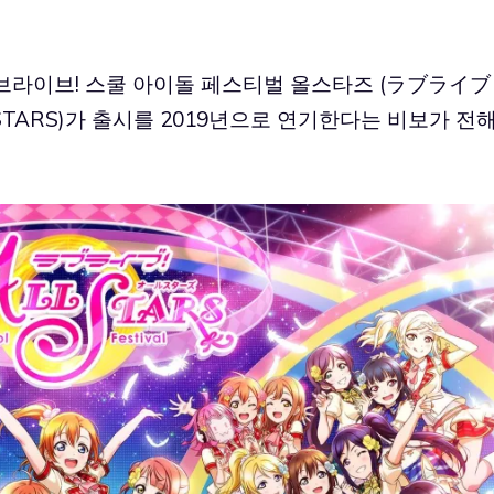
브라이브! 스쿨 아이돌 페스티벌 올스타즈 (ラブライ
ARS)가 출시를 2019년으로 연기한다는 비보가 전