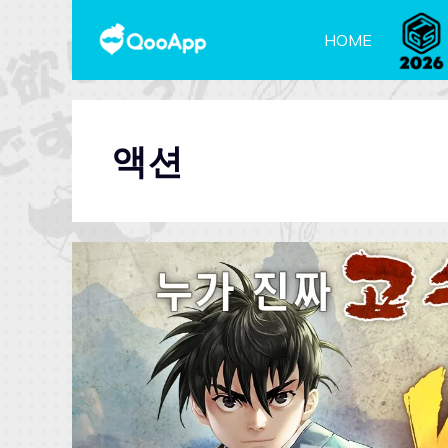
HOME
액션