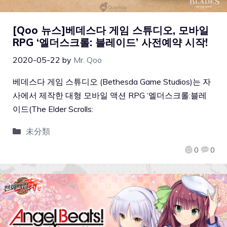
[Qoo 뉴스]베데스다 게임 스튜디오, 모바일
RPG ‘엘더스크롤: 블레이드’ 사전예약 시작!
2020-05-22
by
Mr. Qoo
베데스다 게임 스튜디오 (Bethesda Game Studios)는 자
사에서 제작한 대형 모바일 액션 RPG ‘엘더스크롤:블레
이드(The Elder Scrolls:
未分類
0
0