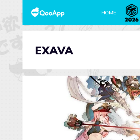
HOME
EXAVA