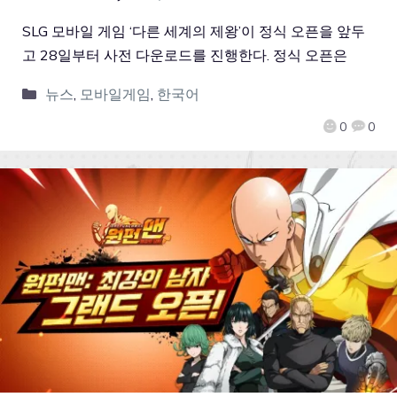
SLG 모바일 게임 ‘다른 세계의 제왕’이 정식 오픈을 앞두
고 28일부터 사전 다운로드를 진행한다. 정식 오픈은
뉴스
,
모바일게임
,
한국어
0
0