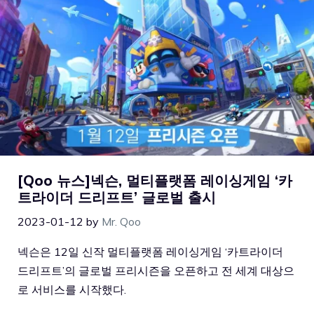
[Qoo 뉴스]넥슨, 멀티플랫폼 레이싱게임 ‘카
트라이더 드리프트’ 글로벌 출시
2023-01-12
by
Mr. Qoo
넥슨은 12일 신작 멀티플랫폼 레이싱게임 ‘카트라이더
드리프트’의 글로벌 프리시즌을 오픈하고 전 세계 대상으
로 서비스를 시작했다.