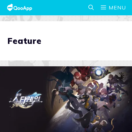
MENU
Feature