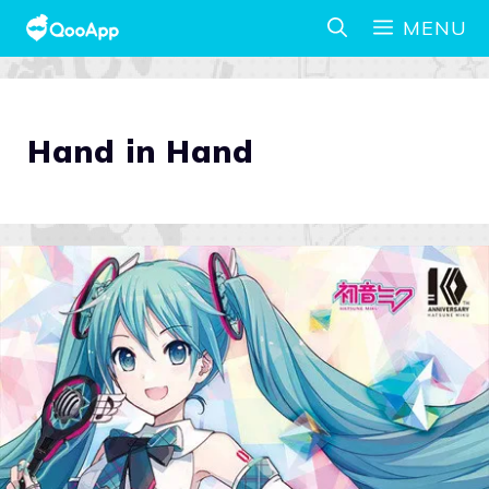
MENU
Hand in Hand