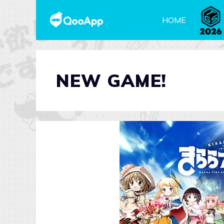
HOME
NEW GAME!