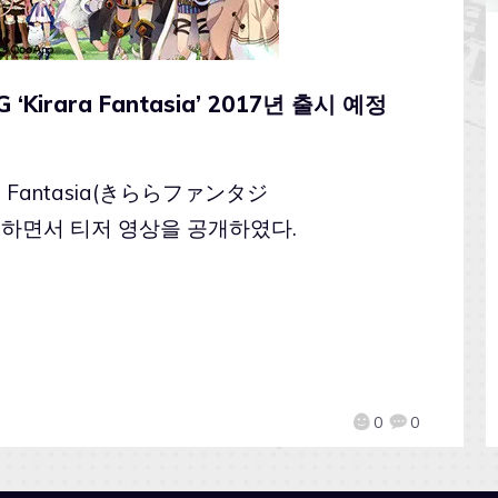
irara Fantasia’ 2017년 출시 예정
ara Fantasia(きららファンタジ
를 예고하면서 티저 영상을 공개하였다.
0
0