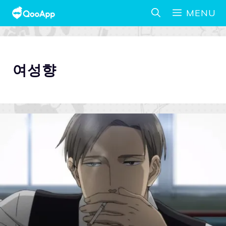
MENU
여성향