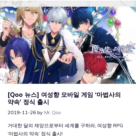
[Qoo 뉴스] 여성향 모바일 게임 ‘마법사의
약속’ 정식 출시
2019-11-26
by
Mr. Qoo
거대한 달의 재앙으로부터 세계를 구하라, 여성향 RPG
‘마법사의 약속’ 정식 출시!