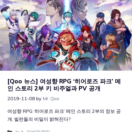
[Qoo 뉴스] 여성향 RPG ‘히어로즈 파크’ 메
인 스토리 2부 키 비주얼과 PV 공개
2019-11-08
by
Mr. Qoo
여성향 RPG ‘히어로즈 파크’ 메인 스토리 2부의 정보 공
개, 빌런들의 비밀이 밝혀진다?