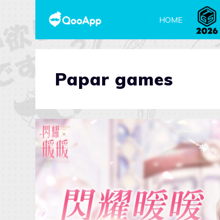
HOME
Papar games