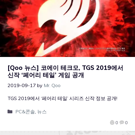
[Qoo 뉴스] 코에이 테크모, TGS 2019에서
신작 ‘페어리 테일’ 게임 공개
2019-09-17
by
Mr. Qoo
TGS 2019에서 ‘페어리 테일’ 시리즈 신작 정보 공개!
PC&콘솔
,
뉴스
0
0