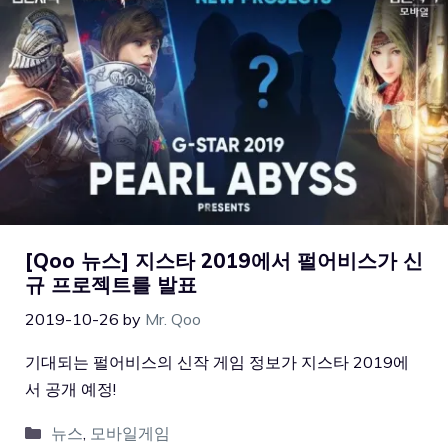
[Qoo 뉴스] 지스타 2019에서 펄어비스가 신
규 프로젝트를 발표
2019-10-26
by
Mr. Qoo
기대되는 펄어비스의 신작 게임 정보가 지스타 2019에
서 공개 예정!
뉴스
,
모바일게임