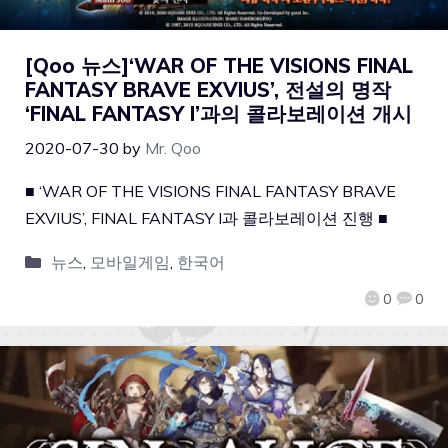
[Qoo 뉴스]‘WAR OF THE VISIONS FINAL
FANTASY BRAVE EXVIUS’, 전설의 명작
‘FINAL FANTASY I’과의 콜라보레이션 개시
2020-07-30
by
Mr. Qoo
■ ‘WAR OF THE VISIONS FINAL FANTASY BRAVE
EXVIUS’, FINAL FANTASY I과 콜라보레이션 진행 ■
뉴스
,
모바일게임
,
한국어
0
0