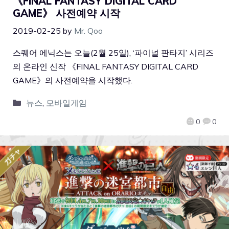
《FINAL FANTASY DIGITAL CARD
GAME》 사전예약 시작
2019-02-25
by
Mr. Qoo
스퀘어 에닉스는 오늘(2월 25일), ‘파이널 판타지’ 시리즈
의 온라인 신작 《FINAL FANTASY DIGITAL CARD
GAME》의 사전예약을 시작했다.
뉴스
,
모바일게임
0
0