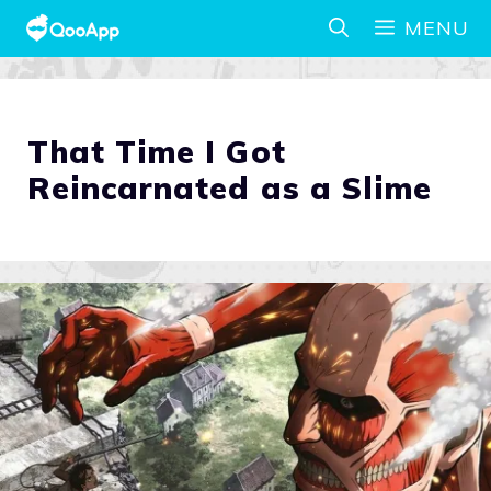
MENU
That Time I Got
Reincarnated as a Slime