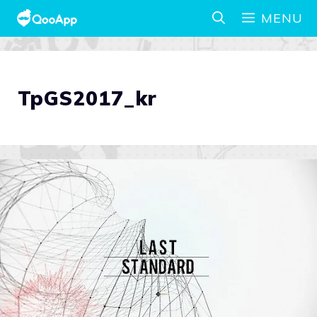
MENU
TpGS2017_kr