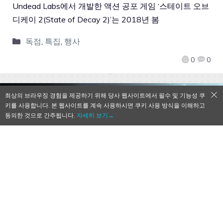
Undead Labs에서 개발한 액션 공포 게임 ‘스테이트 오브
디케이 2(State of Decay 2)’는 2018년 봄
독점
,
특집
,
행사
0
0
최상의 브라우징 경험을 제공하기 위해 당사 웹사이트에서 필수 및 기능성 쿠
키를 사용합니다. 본 웹사이트를 계속 사용하시면 쿠키 사용 방식을 이해하고
동의한 것으로 간주됩니다.
자세히 보기→