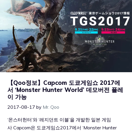
【Qoo정보】Capcom 도쿄게임쇼 2017에
서 ‘Monster Hunter World’ 데모버전 플레
이 가능
2017-08-17
by
Mr. Qoo
‘몬스터헌터’와 ‘레지던트 이블’을 개발한 일본 게임
사 Capcom은 도쿄게임쇼2017에서 ‘Monster Hunter