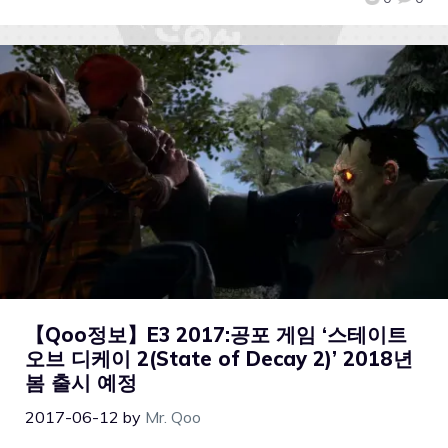
【Qoo정보】E3 2017:공포 게임 ‘스테이트
오브 디케이 2(State of Decay 2)’ 2018년
봄 출시 예정
2017-06-12
by
Mr. Qoo