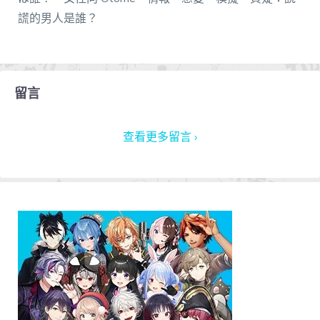
謊的男人是誰？
留言
查看更多留言 ›