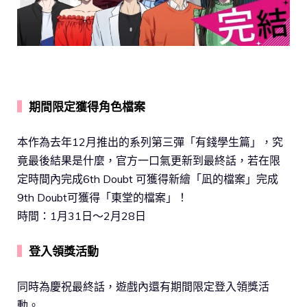
▍
期間限定獲得角色檔案
本作為去年12月推出的系列第三彈「有錢學生篇」，究
竟最後結果是什麼，官方一口氣更新到最終話，若在限
定時間內完成6th Doubt 可獲得新繪「凪的檔案」完成
9th Doubt可獲得「東堂的檔案」！
時間：1月31日～2月28日
▍
登入領獎活動
同時為慶祝最終話，遊戲內還有期間限定登入領獎活
動。