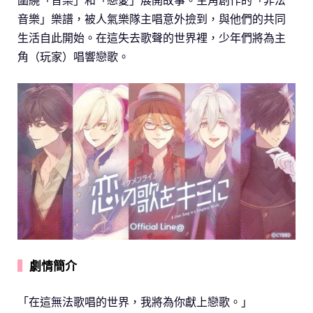
音樂」樂譜，被人氣樂隊主唱意外撿到，與他們的共同
生活自此開始。在這失去歌聲的世界裡，少年們將為主
角（玩家）唱響戀歌。
▍
劇情簡介
「在這無法歌唱的世界，我將為你獻上戀歌。」