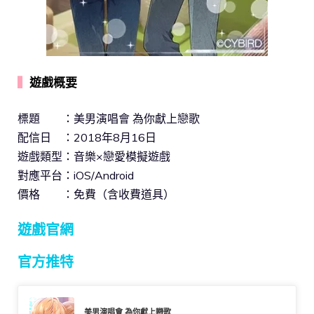
▍
遊戲概要
標題 ：美男演唱會 為你獻上戀歌
配信日 ：2018年8月16日
遊戲類型：音樂×戀愛模擬遊戲
對應平台：iOS/Android
價格 ：免費（含收費道具）
遊戲官網
官方推特
美男演唱會 為你獻上戀歌