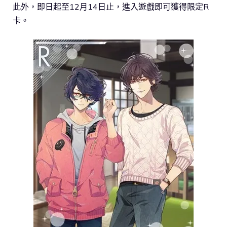
此外，即日起至12月14日止，進入遊戲即可獲得限定R
卡。