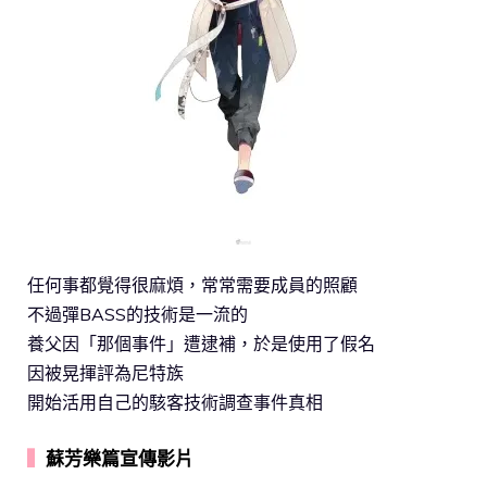
任何事都覺得很麻煩，常常需要成員的照顧
不過彈BASS的技術是一流的
養父因「那個事件」遭逮補，於是使用了假名
因被晃揮評為尼特族
開始活用自己的駭客技術調查事件真相
▍
蘇芳樂篇宣傳影片