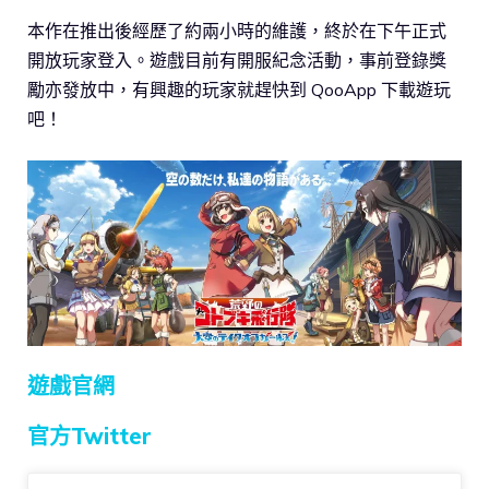
本作在推出後經歷了約兩小時的維護，終於在下午正式
開放玩家登入。遊戲目前有開服紀念活動，事前登錄獎
勵亦發放中，有興趣的玩家就趕快到 QooApp 下載遊玩
吧！
遊戲官網
官方Twitter