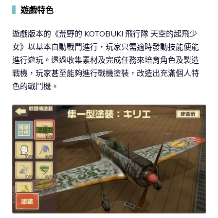
▍
遊戲特色
遊戲版本的《荒野的 KOTOBUKI 飛行隊 天空的起飛少
女》以基本自動戰鬥進行，玩家只需適時發動技能便能
進行遊玩。透過收集素材及完成任務來培育角色及製造
戰機，玩家甚至能夠進行戰機塗裝，改造出充滿個人特
色的戰鬥機。