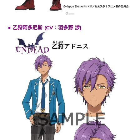
● 乙狩阿多尼斯 (CV：羽多野 涉)