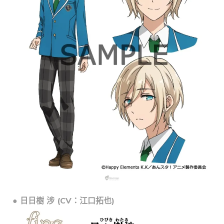
● 日日樹 涉 (CV：江口拓也)