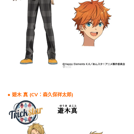
● 遊木 真 (CV：森久保祥太郎)