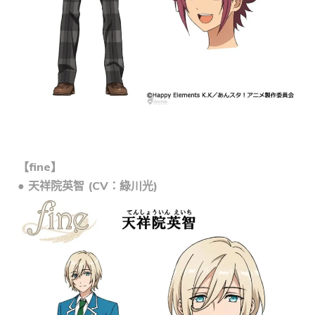
【fine】
● 天祥院英智 (CV：綠川光)