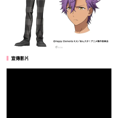
▍
宣傳影片