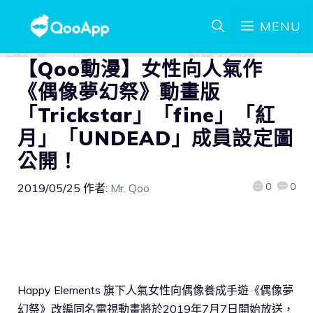
MENU
【Qoo動漫】女性向人氣作
《偶像夢幻祭》動畫版
「Trickstar」「fine」「紅
月」「UNDEAD」成員設定圖
公開！
0
0
2019/05/25
作者:
Mr. Qoo
Happy Elements 旗下人氣女性向偶像養成手遊《偶像夢
幻祭》改編同名電視動畫將於2019年7月7日開始放送，