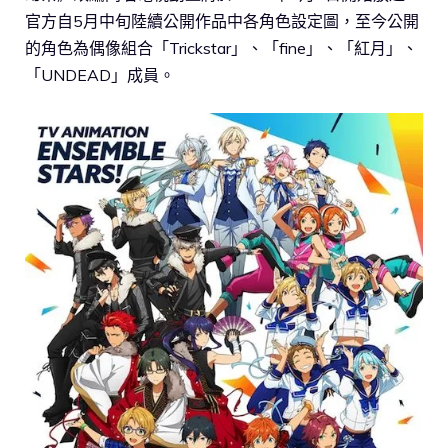
官方自5月中旬陸續公開作品中各角色設定圖，至今公開
的角色為偶像組合「Trickstar」、「fine」、「紅月」、
「UNDEAD」成員。