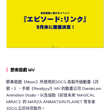
▍
節奏遊戲 MV
節奏遊戲《Music》所使用的3DCG 為製作過動畫《月
歌。》、手遊《Readyyy!》MV 的動畫公司 DandeLion
Animation Studio，以及協助《初音未來“MAGICAL
MIRAI”》的 MARZA ANIMATION PLANET 等多家
3DCG 公司共同製作。