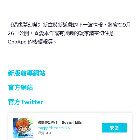
《偶像夢幻祭》新章與新遊戲的下一波情報，將會在9月
26日公開，喜愛本作或有興趣的玩家請密切注意
QooApp 的後續報導。
新版前導網站
官方網站
官方Twitter
偶像夢幻祭！！Basic | 日版
安裝
Happy Elements K.K
評分:
4.4