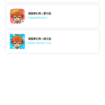
偶像夢幻祭 | 繁中版
HappyElements
偶像夢幻祭 | 韓文版
Kakao Games Corp.