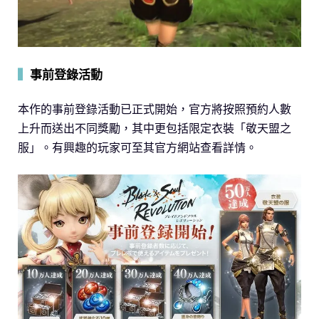
▍
事前登錄活動
本作的事前登錄活動已正式開始，官方將按照預約人數
上升而送出不同獎勵，其中更包括限定衣裝「敬天盟之
服」。有興趣的玩家可至其官方網站查看詳情。