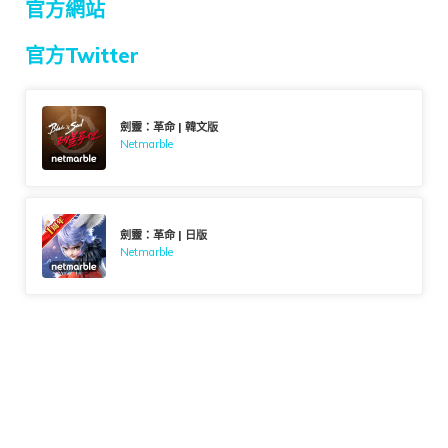
官方網站
官方Twitter
劍靈：革命 | 韓文版
Netmarble
劍靈：革命 | 日版
Netmarble