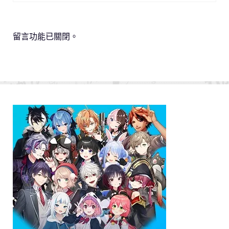
留言功能已關閉。