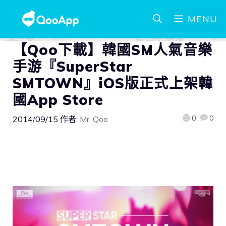
MENU
【Qoo下載】韓國SM人氣音樂
手游『SuperStar
SMTOWN』iOS版正式上架韓
國App Store
0
0
2014/09/15
作者:
Mr. Qoo