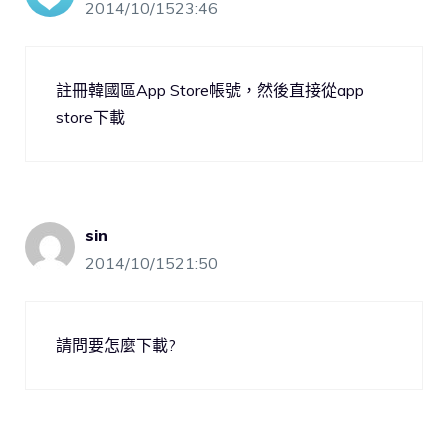
2014/10/1523:46
註冊韓國區App Store帳號，然後直接從app
store下載
sin
2014/10/1521:50
請問要怎麼下載?