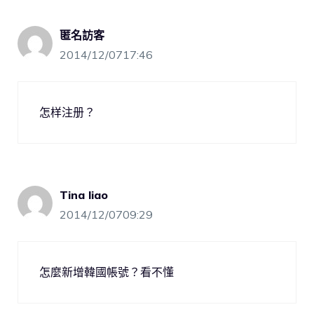
匿名訪客
2014/12/0717:46
怎样注册？
Tina liao
2014/12/0709:29
怎麼新增韓國帳號？看不懂