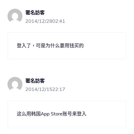
匿名訪客
2014/12/2802:41
登入了，可是为什么要用钱买的
匿名訪客
2014/12/1522:17
这么用韩国App Store账号来登入