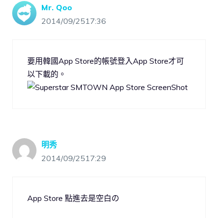
Mr. Qoo
2014/09/2517:36
要用韓國App Store的帳號登入App Store才可
以下載的。
明秀
2014/09/2517:29
App Store 點進去是空白の