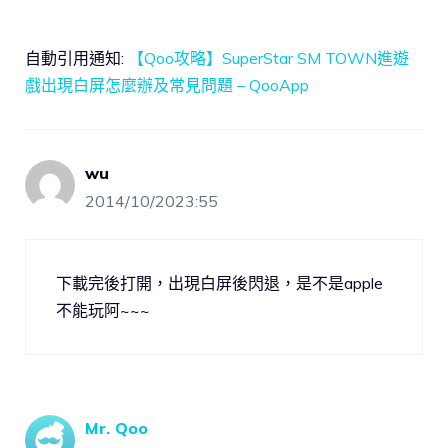
自動引用通知:
【Qoo攻略】SuperStar SM TOWN進遊
戲出現白屏怎麼辦及常見問題 – QooApp
wu
2014/10/2023:55
下載完後打開，出現白屏後閃退，是不是apple
不能玩阿~~~
Mr. Qoo