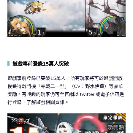
▍
遊戲事前登錄15萬人突破
遊戲事前登錄已突破15萬人，所有玩家將可於遊戲開放
後獲得戰鬥機「零戰二一型」（CV：野水伊織）等豪華
獎勵。有興趣的玩家仍可至官網以 twitter 或電子信箱進
行登錄，了解遊戲相關資訊。