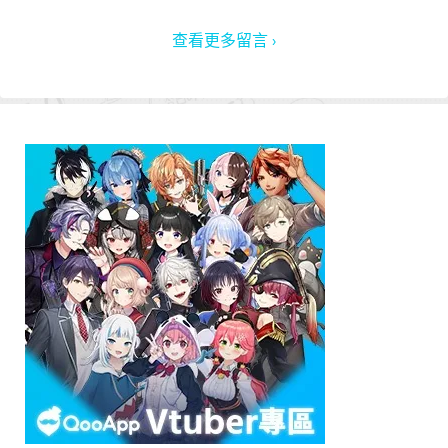
查看更多留言 ›