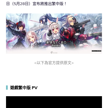
日（5月28日）宣布將推出繁中版！
<以下為官方提供原文>
▍
遊戲繁中版 PV