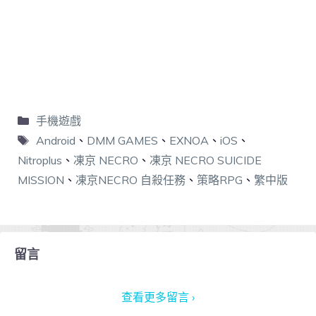
手機遊戲
Android
、
DMM GAMES
、
EXNOA
、
iOS
、
Nitroplus
、
凍京 NECRO
、
凍京 NECRO SUICIDE
MISSION
、
凍京NECRO 自殺任務
、
策略RPG
、
繁中版
留言
查看更多留言 ›