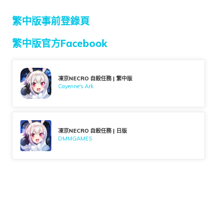
繁中版事前登錄頁
繁中版官方Facebook
凍京NECRO 自殺任務 | 繁中版
Cayenne's Ark
凍京NECRO 自殺任務 | 日版
DMMGAMES