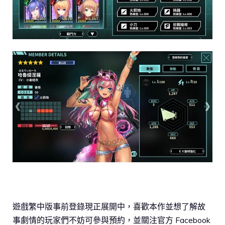
遊戲繁中版事前登錄現正展開中，喜歡本作並想了解故
事劇情的玩家們不妨可參與預約，並關注官方 Facebook