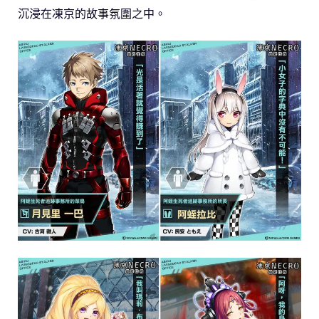
沉浸在凍京的故事氛圍之中。