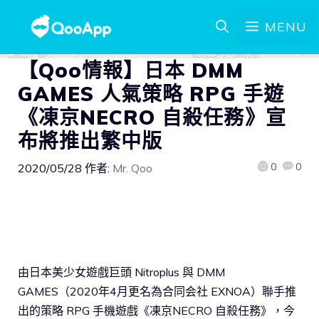
MENU
【Qoo情報】日本 DMM
GAMES 人氣策略 RPG 手遊
《凍京NECRO 自殺任務》宣
布將推出繁中版
0
0
2020/05/28
作者:
Mr. Qoo
由日本美少女遊戲巨頭 Nitroplus 與 DMM
GAMES（2020年4月更名為合同会社 EXNOA）聯手推
出的策略 RPG 手機遊戲《凍京NECRO 自殺任務》，今