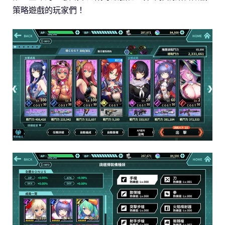
策略遊戲的玩家們！