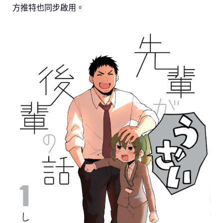
方推特也同步啟用。