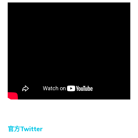
官方Twitter