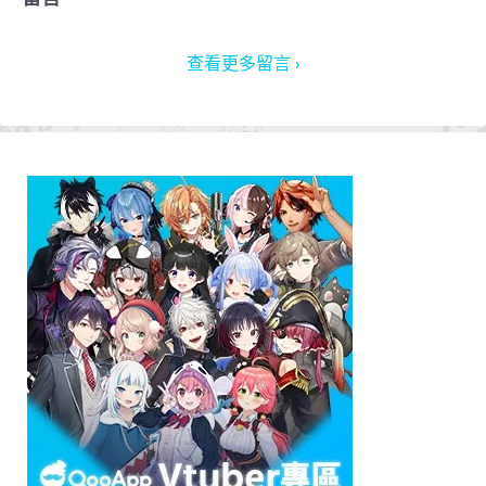
查看更多留言 ›