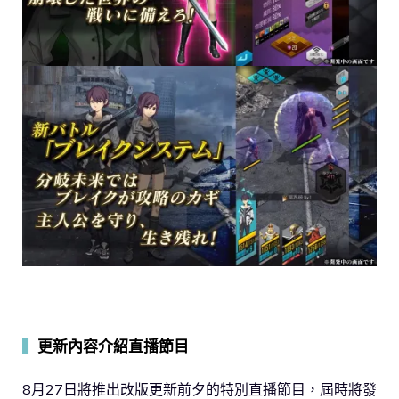
▍
更新內容介紹直播節目
8月27日將推出改版更新前夕的特別直播節目，屆時將發