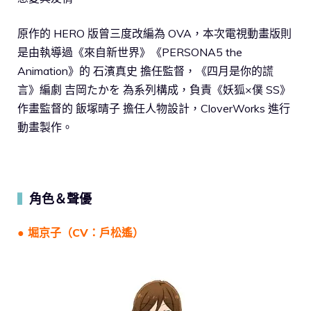
原作的 HERO 版曾三度改編為 OVA，本次電視動畫版則
是由執導過《來自新世界》《PERSONA5 the
Animation》的 石濱真史 擔任監督，《四月是你的謊
言》編劇 吉岡たかを 為系列構成，負責《妖狐×僕 SS》
作畫監督的 飯塚晴子 擔任人物設計，CloverWorks 進行
動畫製作。
角色＆聲優
▍
● 堀京子（CV：戶松遙）