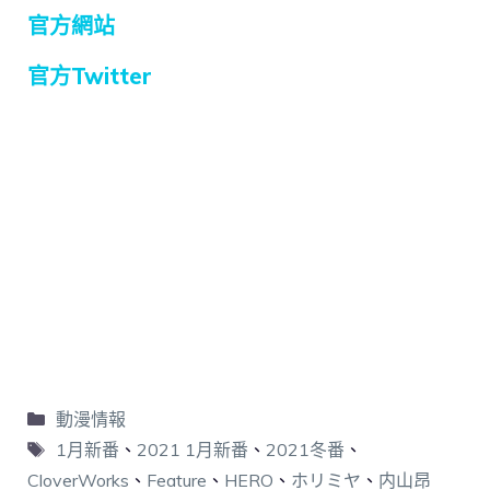
官方網站
官方Twitter
動漫情報
1月新番
、
2021 1月新番
、
2021冬番
、
CloverWorks
、
Feature
、
HERO
、
ホリミヤ
、
内山昂