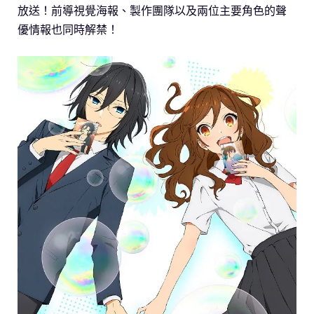
放送！前導視覺海報、製作團隊以及兩位主要角色的聲
優情報也同時解禁！