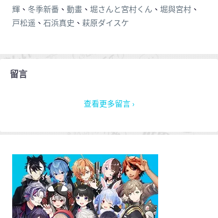
輝
、
冬季新番
、
動畫
、
堀さんと宮村くん
、
堀與宮村
、
戸松遥
、
石浜真史
、
萩原ダイスケ
留言
查看更多留言 ›