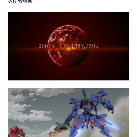
求存的過程。