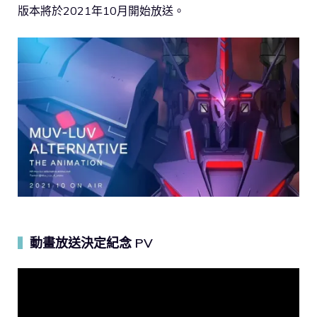
版本將於2021年10月開始放送。
動畫放送決定紀念 PV
▍