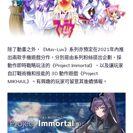
除了動畫之外，《Muv-Luv》系列亦預定在2021年內推
出兩款手機遊戲分作，分別是由系列粉絲提出企劃，採
動作即時戰略玩法的《Project Immortal》，以及讓玩家
自訂戰術機和技能的 3D 動作遊戲《Project
MIKHAIL》。有興趣的玩家可留意其後續情報。