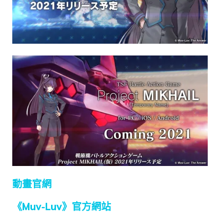
動畫官網
《Muv-Luv》官方網站