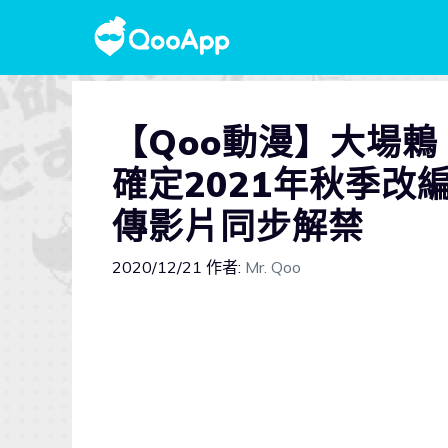
【Qoo動漫】大場鶇
確定2021年秋季
傳影片同步解禁
2020/12/21
作者:
Mr. Qoo