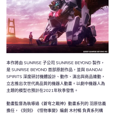
本作將由 SUNRISE 子公司 SUNRISE BEYOND 製作，
是 SUNRISE BEYOND 首部原創作品，並與 BANDAI
SPIRITS 深度研討機體設計、動作、演出與商品連動，
立志推出次世代高品質的機器人動畫。以劇中機器人為
主題的模型也預計在2021年秋季發售。
動畫監督為執導過《蒼穹之戰神》動畫系列的 羽原信義
擔任，《刻刻》《怪物事變》編劇 木村暢 負責系列構