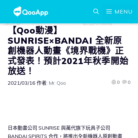
MENU
【Qoo動漫】
SUNRISE×BANDAI 全新原
創機器人動畫《境界戰機》正
式發表！預計2021年秋季開始
放送！
0
0
2021/03/16
作者:
Mr. Qoo
日本動畫公司 SUNRISE 與萬代旗下玩具子公司
BANDAI SPIRITS 合作，將推出全新機器人原創動畫