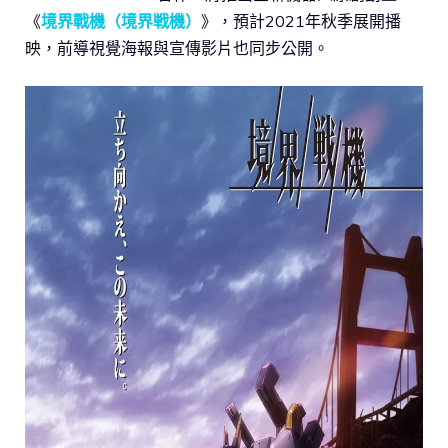
《
境界戰機（境界戦機）
》，預計2021年秋季展開播
映，前導視覺海報與宣傳影片也同步公開。