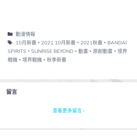
動漫情報
10月新番
、
2021 10月新番
、
2021秋番
、
BANDAI
SPIRITS
、
SUNRISE BEYOND
、
動畫
、
原創動畫
、
境界
戦機
、
境界戰機
、
秋季新番
留言
查看更多留言 ›