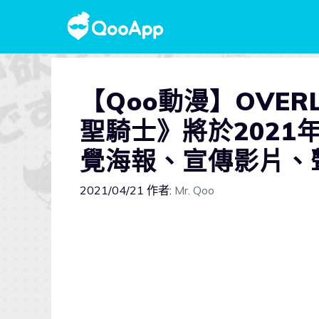
【Qoo動漫】OVE
聖騎士》將於2021
覺海報、宣傳影片、
2021/04/21
作者:
Mr. Qoo