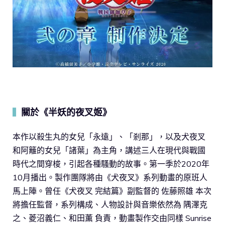
關於《半妖的夜叉姬》
▍
本作以殺生丸的女兒「永遠」、「剎那」，以及犬夜叉
和阿籬的女兒「諸葉」為主角，講述三人在現代與戰國
時代之間穿梭，引起各種騷動的故事。第一季於2020年
10月播出。製作團隊將由《犬夜叉》系列動畫的原班人
馬上陣。曾任《犬夜叉 完結篇》副監督的 佐藤照雄 本次
將擔任監督，系列構成、人物設計與音樂依然為 隅澤克
之、菱沼義仁、和田薫 負責，動畫製作交由同樣 Sunrise