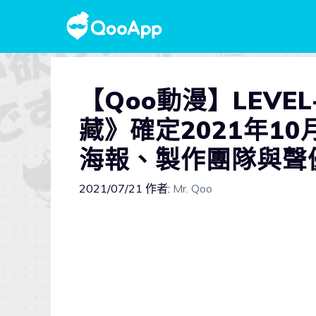
【Qoo動漫】LEVE
藏》確定2021年1
海報、製作團隊與聲
2021/07/21
作者:
Mr. Qoo