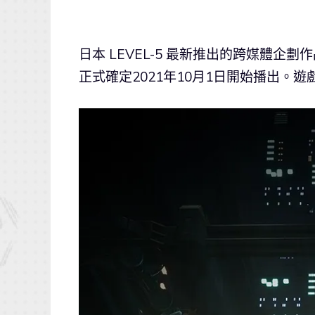
日本 LEVEL-5 最新推出的跨媒體
正式確定2021年10月1日開始播出。