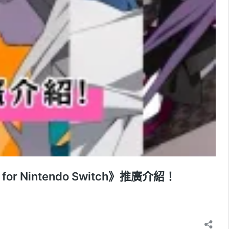
 Nintendo Switch》推廣介紹！