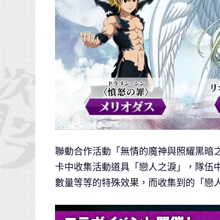
聯動合作活動「無情的魔神與照耀黑暗
卡中收集活動道具「戀人之淚」，隊伍
數量等等的特殊效果，而收集到的「戀